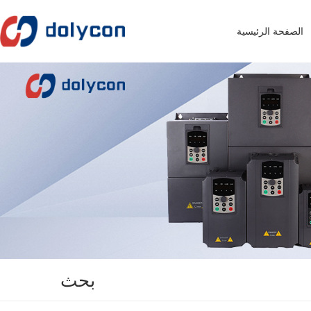
الصفحة الرئيسية
بحث