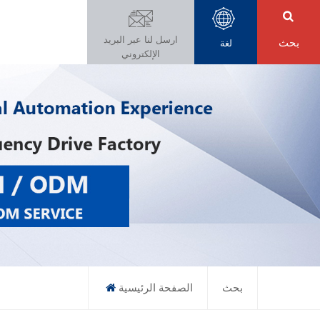
ارسل لنا عبر البريد
بحث
لغة
الإلكتروني
بحث
الصفحة الرئيسية