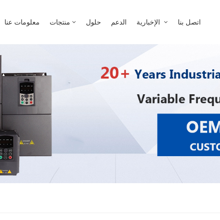
عن ماذا تبحث؟
اتصل بنا
الإخبارية
الدعم
حلول
منتجات
معلومات عنا