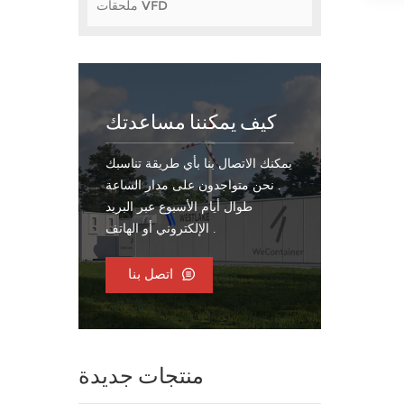
ملحقات VFD
كيف يمكننا مساعدتك
يمكنك الاتصال بنا بأي طريقة تناسبك
. نحن متواجدون على مدار الساعة
طوال أيام الأسبوع عبر البريد
الإلكتروني أو الهاتف .
اتصل بنا
منتجات جديدة