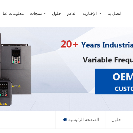
عن ماذا تبحث؟
اتصل بنا
الإخبارية
الدعم
حلول
منتجات
معلومات عنا
حلول
الصفحة الرئيسية