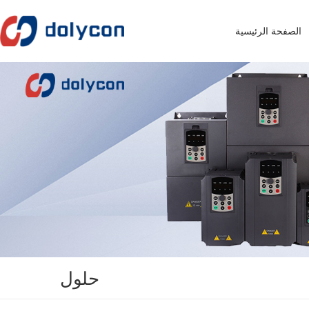
الصفحة الرئيسية
حلول