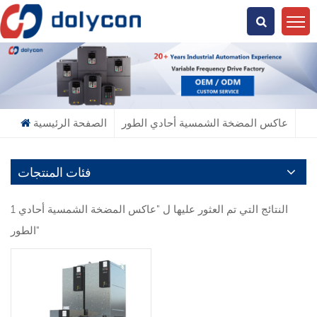
عن ماذا تبحث؟
عاكس المضخة الشمسية أحادي الطور
الصفحة الرئيسية
فئات المنتجات
1 النتائج التي تم العثور عليها ل "عاكس المضخة الشمسية أحادي
الطور"