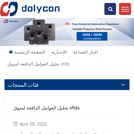
عن ماذا تبحث؟
اخبار الصناعة
الإخبارية
الصفحة الرئيسية
تحليل العوامل الدافعة لسوق vfds
فئات المنتجات
تحليل العوامل الدافعة لسوق vfds
April 29, 2022