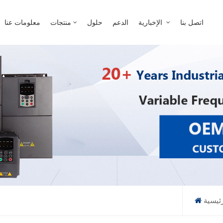
عن ماذا تبحث؟
اتصل بنا
الإخبارية
الدعم
حلول
منتجات
معلومات عنا
ئيسية