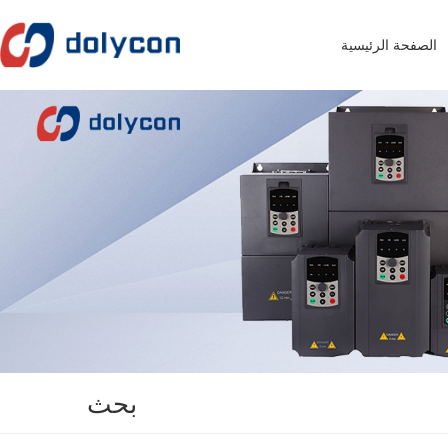
الصفحة الرئيسية
بحث