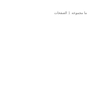
ما مجموعه
1
الصفحات